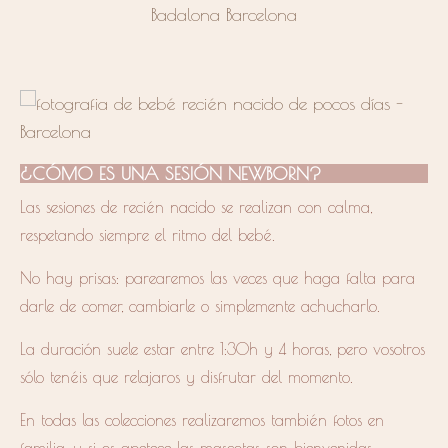
¿CÓMO ES UNA SESIÓN NEWBORN?
Las sesiones de recién nacido se realizan con calma,
respetando siempre el ritmo del bebé.
No hay prisas: parearemos las veces que haga falta para
darle de comer, cambiarle o simplemente achucharlo.
La duración suele estar entre 1:30h y 4 horas, pero vosotros
sólo tenéis que relajaros y disfrutar del momento.
En todas las colecciones realizaremos también fotos en