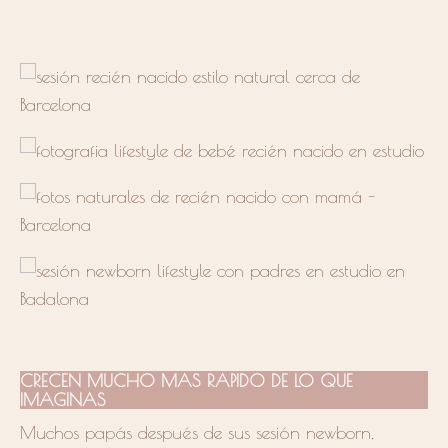
CRECEN MUCHO MAS RAPIDO DE LO QUE
IMAGINAS
Muchos papás después de sus sesión newborn,