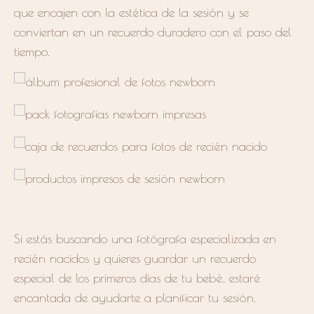
que encajen con la estética de la sesión y se
conviertan en un recuerdo duradero con el paso del
tiempo.
Si estás buscando una fotógrafa especializada en
recién nacidos y quieres guardar un recuerdo
especial de los primeros días de tu bebé, estaré
encantada de ayudarte a planificar tu sesión.