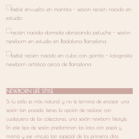
NEWBORN LIFE STYLE
Si tu estilo es más natural y no te termina de encajar una
sesión tan posada, tienes la opción de realizar, con
cualquiera de las colecciones, una sesión newborn lifestyle.
En este tipo de sesión predominan las fotos con papá y
mamá y ese vínculo tan especial de los primeros días.