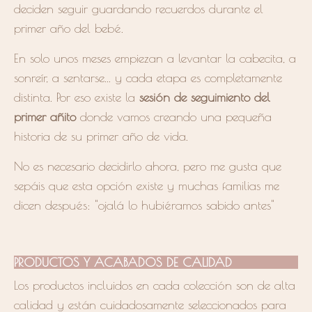
deciden seguir guardando recuerdos durante el
primer año del bebé.
En solo unos meses empiezan a levantar la cabecita, a
sonreír, a sentarse... y cada etapa es completamente
distinta. Por eso existe la
sesión de seguimiento del
primer añito
donde vamos creando una pequeña
historia de su primer año de vida.
No es necesario decidirlo ahora, pero me gusta que
sepáis que esta opción existe y muchas familias me
dicen después: "ojalá lo hubiéramos sabido antes"
PRODUCTOS Y ACABADOS DE CALIDAD
Los productos incluidos en cada colección son de alta
calidad y están cuidadosamente seleccionados para