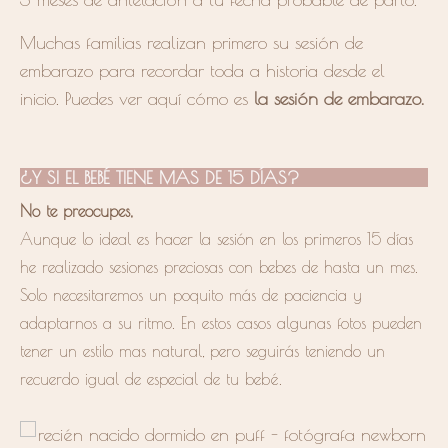
Muchas familias realizan primero su sesión de
embarazo para recordar toda a historia desde el
inicio. Puedes ver aquí cómo es
la sesión de embarazo.
¿Y SI EL BEBÉ TIENE MAS DE 15 DÍAS?
No te preocupes,
Aunque lo ideal es hacer la sesión en los primeros 15 días
he realizado sesiones preciosas con bebes de hasta un mes.
Solo necesitaremos un poquito más de paciencia y
adaptarnos a su ritmo. En estos casos algunas fotos pueden
tener un estilo mas natural, pero seguirás teniendo un
recuerdo igual de especial de tu bebé.