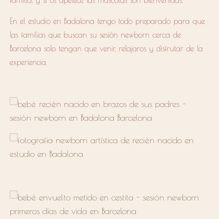
familia, y si os apetece las mascotas son bienvenidas.
En el estudio en Badalona tengo todo preparado para que
las familias que buscan su sesión newborn cerca de
Barcelona solo tengan que venir, relajaros y disfrutar de la
experiencia.