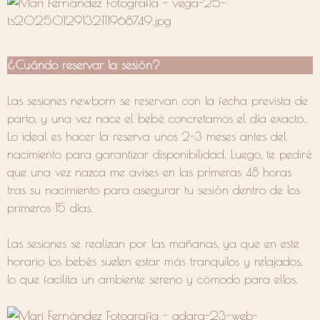
¿Cuándo reservar la sesión?
Las sesiones newborn se reservan con la fecha prevista de
parto, y una vez nace el bebé concretamos el día exacto.
Lo ideal es hacer la reserva unos 2-3 meses antes del
nacimiento para garantizar disponibilidad. Luego, te pediré
que una vez nazca me avises en las primeras 48 horas
tras su nacimiento para asegurar tu sesión dentro de los
primeros 15 días.
Las sesiones se realizan por las mañanas, ya que en este
horario los bebés suelen estar más tranquilos y relajados,
lo que facilita un ambiente sereno y cómodo para ellos.