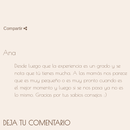
Compartir
Ana
Desde luego que la experiencia es un grado y se
nota que tú tienes mucha. A las mamás nos parece
que es muy pequeño o es muy pronto cuando es
el mejor momento y luego si se nos pasa ya no es
lo mismo. Gracias por tus sabios consejos ;)
DEJA TU COMENTARIO