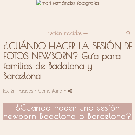
recién nacidos
¿CUÁNDO HACER LA SESIÓN DE
FOTOS NEWBORN? Guía para
familias de Badalona y
Barcelona
Recién nacidos
- Comentario
-
¿Cuando hacer una sesión
newborn
Badalona o Barcelona?