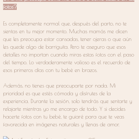
fotos?
Es completamente normal que, después del parto, no te
sientas en tu mejor momento. Muchas mamás me dicen
que les preocupa estar cansadas, tener ojeras o que aún
les quede algo de barriguita. Pero te aseguro que esos
detalles no importan cuando miras estas fotos con el paso
del tiempo. Lo verdaderamente valioso es el recuerdo de
esos primeros días con tu bebé en brazos.
Además, no tienes que preocuparte por nada. Mi
prioridad es que estés cómoda y disfrutes de la
experiencia. Durante la sesión, solo tendrás que sentarte y
relajarte mientras yo me encargo de todo. Y si decides
hacerte fotos con tu bebé, te guiaré para que te veas
favorecida en imágenes naturales y llenas de amor.