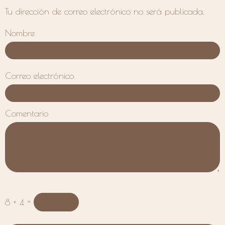
Tu dirección de correo electrónico no será publicada.
Nombre
Correo electrónico
Comentario
8 + 4 =