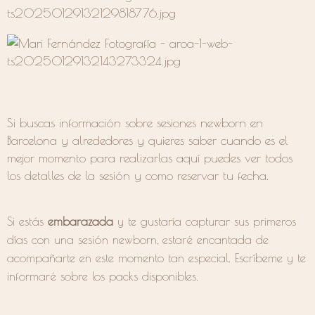
Si buscas información sobre sesiones newborn en
Barcelona y alrededores y quieres saber cuando es el
mejor momento para realizarlas aquí puedes ver todos
los detalles de la sesión y como reservar tu fecha.
Si estás
embarazada
y te gustaría capturar sus primeros
días con una sesión newborn, estaré encantada de
acompañarte en este momento tan especial. Escríbeme y te
informaré sobre los packs disponibles.