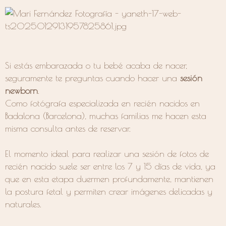
Si estás embarazada o tu bebé acaba de nacer,
seguramente te preguntas cuando hacer una
sesión
newborn
.
Como fotógrafa especializada en recién nacidos en
Badalona (Barcelona), muchas familias me hacen esta
misma consulta antes de reservar.
El momento ideal para realizar una sesión de fotos de
recién nacido suele ser entre los 7 y 15 días de vida, ya
que en esta etapa duermen profundamente, mantienen
la postura fetal y permiten crear imágenes delicadas y
naturales.