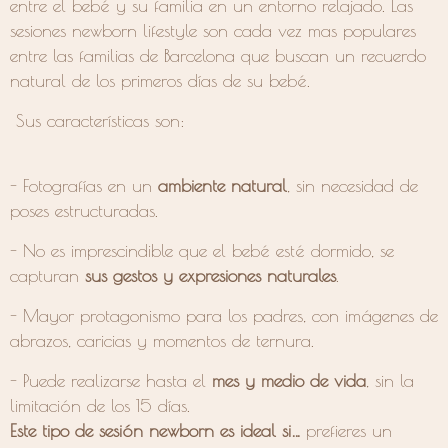
entre el bebé y su familia en un entorno relajado. Las
sesiones newborn lifestyle son cada vez mas populares
entre las familias de Barcelona que buscan un recuerdo
natural de los primeros días de su bebé.
Sus características son:
- Fotografías en un
ambiente natural
, sin necesidad de
poses estructuradas.
- No es imprescindible que el bebé esté dormido, se
capturan
sus gestos y expresiones naturales
.
- Mayor protagonismo para los padres, con imágenes de
abrazos, caricias y momentos de ternura.
- Puede realizarse hasta el
mes y medio de vida
, sin la
limitación de los 15 días.
Este tipo de sesión newborn es ideal si…
prefieres un