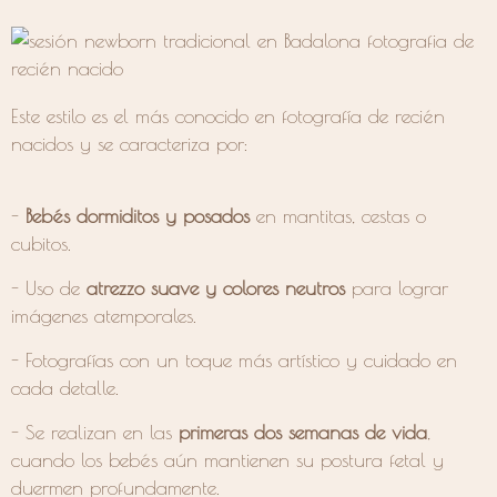
Este estilo es el más conocido en fotografía de recién
nacidos y se caracteriza por:
-
Bebés dormiditos y posados
en mantitas, cestas o
cubitos.
- Uso de
atrezzo suave y colores neutros
para lograr
imágenes atemporales.
- Fotografías con un toque más artístico y cuidado en
cada detalle.
- Se realizan en las
primeras dos semanas de vida
,
cuando los bebés aún mantienen su postura fetal y
duermen profundamente.