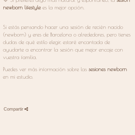
newborn lifestyle
es la mejor opción.
Si estás pensando hacer una sesión de
recién
nacido
(newborn) y eres de Barcelona o alrededores, pero tienes
dudas de qué estilo elegir, estaré encantada de
ayudarte a encontrar la sesión que mejor encaje con
vuestra familia.
Puedes ver
más información sobre las
sesiones newborn
en mi estudio.
Compartir