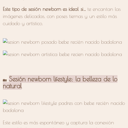
Este tipo de sesión newborn es ideal si…
te encantan las
imágenes delicadas, con poses tiernas y un estilo más
cuidado y artístico.
Sesión newborn lifestyle: la belleza de lo
🏡
natural
Este estilo es más espontáneo y captura la conexión