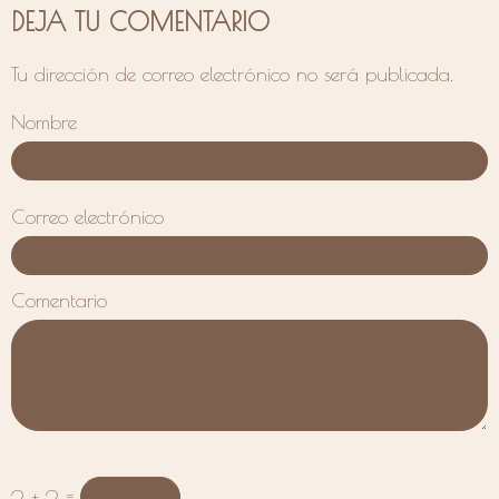
DEJA TU COMENTARIO
Tu dirección de correo electrónico no será publicada.
Nombre
Correo electrónico
Comentario
2 + 2 =