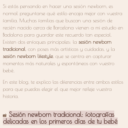
Si estás pensando en hacer una sesión newborn, es
normal preguntarse qué estilo encaja mejor con vuestra
familia. Muchas familias que buscan una sesión de
recién nacido cerca de Barcelona vienen a mi estudio en
Badalona para guardar este recuerdo tan especial.
Existen dos enfoques principales: la
sesión newborn
tradicional
, con poses más artísticas y cuidadas, y la
sesión newborn lifestyle
, que se centra en capturar
momentos más naturales y espontáneos con vuestro
bebé.
En este blog, te explico las diferencias entre ambos estilos
para que puedas elegir el que mejor refleje vuestra
historia.
Sesión newborn tradicional: fotografías
📸
delicadas en los primeros días de tu bebé