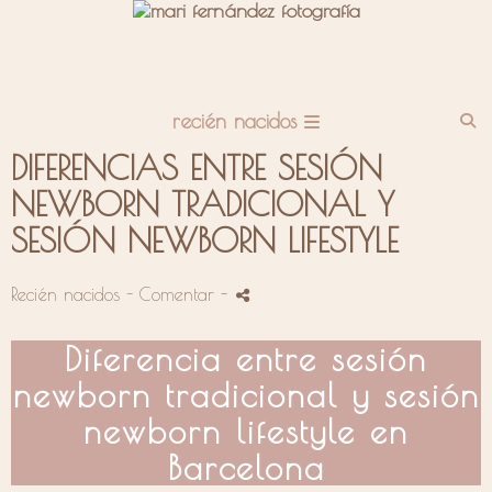
recién nacidos
DIFERENCIAS ENTRE SESIÓN
NEWBORN TRADICIONAL Y
SESIÓN NEWBORN LIFESTYLE
Recién nacidos
- Comentar
-
Diferencia entre sesión
newborn tradicional y sesión
newborn lifestyle en
Barcelona